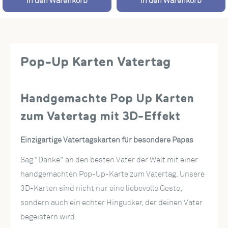
In den Warenkorb
In den Warenkorb
Pop-Up Karten Vatertag
Handgemachte Pop Up Karten
zum Vatertag mit 3D-Effekt
Einzigartige Vatertagskarten für besondere Papas
Sag "Danke" an den besten Vater der Welt mit einer
handgemachten Pop-Up-Karte zum Vatertag. Unsere
3D-Karten sind nicht nur eine liebevolle Geste,
sondern auch ein echter Hingucker, der deinen Vater
begeistern wird.