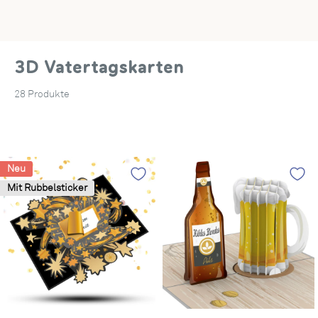
3D Vatertagskarten
28 Produkte
Neu
Mit Rubbelsticker