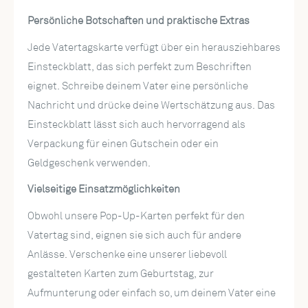
Persönliche Botschaften und praktische Extras
Jede Vatertagskarte verfügt über ein herausziehbares
Einsteckblatt, das sich perfekt zum Beschriften
eignet. Schreibe deinem Vater eine persönliche
Nachricht und drücke deine Wertschätzung aus. Das
Einsteckblatt lässt sich auch hervorragend als
Verpackung für einen Gutschein oder ein
Geldgeschenk verwenden.
Vielseitige Einsatzmöglichkeiten
Obwohl unsere Pop-Up-Karten perfekt für den
Vatertag sind, eignen sie sich auch für andere
Anlässe. Verschenke eine unserer liebevoll
gestalteten Karten zum Geburtstag, zur
Aufmunterung oder einfach so, um deinem Vater eine