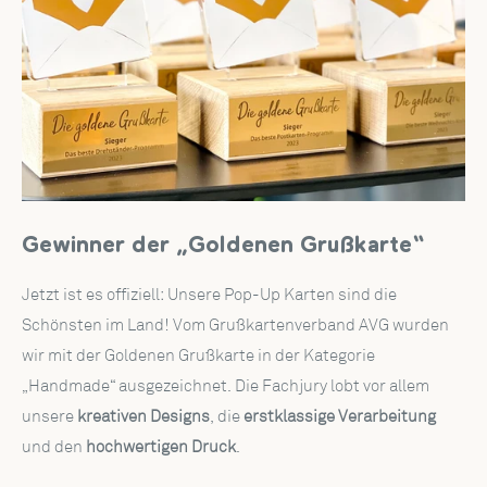
Gewinner der „Goldenen Grußkarte“
Jetzt ist es offiziell: Unsere Pop-Up Karten sind die
Schönsten im Land! Vom Grußkartenverband AVG wurden
wir mit der Goldenen Grußkarte in der Kategorie
„Handmade“ ausgezeichnet. Die Fachjury lobt vor allem
unsere
kreativen Designs
, die
erstklassige Verarbeitung
und den
hochwertigen Druck
.