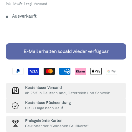
inkl. MwSt. | zzgl.
Versand
Ausverkauft
E-Mail erhalten sobald wieder verfügbar
Kostenloser Versand
ab 25 € in Deutschland, Österreich und Schweiz
Kostenlose Rücksendung
Bis 30 Tage nach Kauf
Preisgekrönte Karten
Gewinner der "Goldenen Grußkarte"