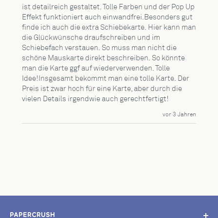
ist detailreich gestaltet. Tolle Farben und der Pop Up 
Effekt funktioniert auch einwandfrei.Besonders gut 
finde ich auch die extra Schiebekarte. Hier kann man 
die Glückwünsche draufschreiben und im 
Schiebefach verstauen. So muss man nicht die 
schöne Mauskarte direkt beschreiben. So könnte 
man die Karte ggf auf wiederverwenden. Tolle 
Idee!Insgesamt bekommt man eine tolle Karte. Der 
Preis ist zwar hoch für eine Karte, aber durch die 
vielen Details irgendwie auch gerechtfertigt!
vor 3 Jahren
PAPERCRUSH