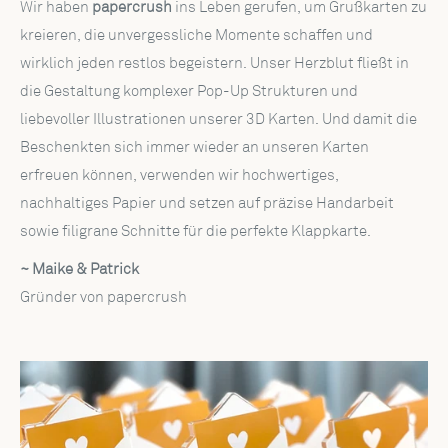
Wir haben
papercrush
ins Leben gerufen, um Grußkarten zu
kreieren, die unvergessliche Momente schaffen und
wirklich jeden restlos begeistern. Unser Herzblut fließt in
die Gestaltung komplexer Pop-Up Strukturen und
liebevoller Illustrationen unserer 3D Karten. Und damit die
Beschenkten sich immer wieder an unseren Karten
erfreuen können, verwenden wir hochwertiges,
nachhaltiges Papier und setzen auf präzise Handarbeit
sowie filigrane Schnitte für die perfekte Klappkarte.
~ Maike & Patrick
Gründer von papercrush