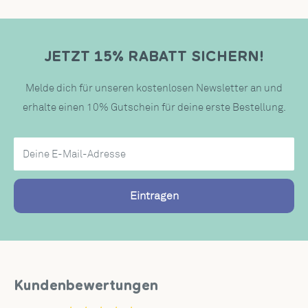
JETZT 15% RABATT SICHERN!
Melde dich für unseren kostenlosen Newsletter an und
erhalte einen 10% Gutschein für deine erste Bestellung.
Deine E-Mail-Adresse
Eintragen
Kundenbewertungen