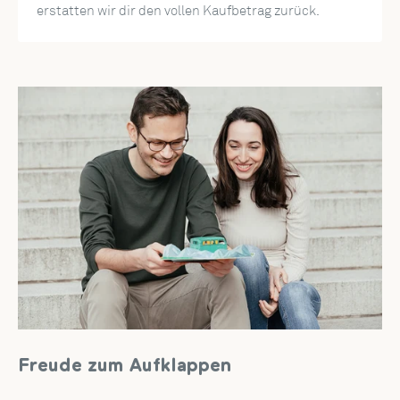
erstatten wir dir den vollen Kaufbetrag zurück.
Freude zum Aufklappen