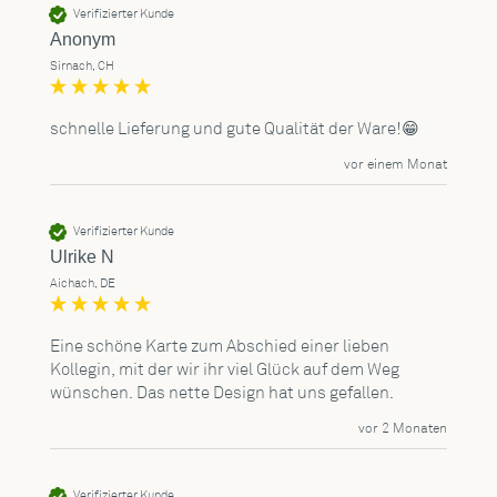
Verifizierter Kunde
Anonym
Sirnach, CH
schnelle Lieferung und gute Qualität der Ware!😁
vor einem Monat
Verifizierter Kunde
Ulrike N
Aichach, DE
Eine schöne Karte zum Abschied einer lieben 
Kollegin, mit der wir ihr viel Glück auf dem Weg 
wünschen. Das nette Design hat uns gefallen.
vor 2 Monaten
Verifizierter Kunde