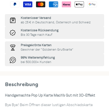
Kostenloser Versand
ab 25 € in Deutschland, Österreich und Schweiz
Kostenlose Rücksendung
Bis 30 Tage nach Kauf
Preisgekrönte Karten
Gewinner der "Goldenen Grußkarte"
99% Weiterempfehlung
bei 500.000+ Kunden
Beschreibung
Handgemachte Pop Up Karte Mach’s Gut mit 3D-Effekt
Bye Bye! Beim Öffnen dieser lustigen Abschiedskarte