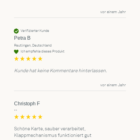
vor einem Jahr
Verifizierter Kunde
Petra B
Reutlingen, Deutschland
Ich empfehle dieses Produkt
Kunde hat keine Kommentare hinterlassen.
vor einem Jahr
Christoph F
""
Schöne Karte, sauber verarbeitet, 
Klappmechanismus funktioniert gut