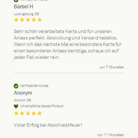
Bärbel H
Ludwigsburg, DE
Sehr schön verarbeitete Karte und für unseren 
Anlass perfekt. Abwicklung und Versand tadellos. 
Wenn ich das nächste Mal eine besondere Karte für 
einen besonderen Anlass benötige, schaue ich auf 
jeden Fall wieder rein.
vor 7 Monaten
Verifizierter Kunde
Anonym
Munich, DE
Ich empfehle dieses Produkt
Voller Erfolg bei Abschiedsfeuer!
vor 11 Monaten