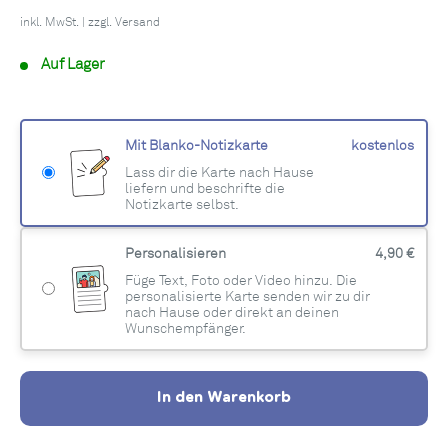
inkl. MwSt. | zzgl.
Versand
Auf Lager
Mit Blanko-Notizkarte
kostenlos
Lass dir die Karte nach Hause
liefern und beschrifte die
Notizkarte selbst.
Personalisieren
4,90 €
Füge Text, Foto oder Video hinzu. Die
personalisierte Karte senden wir zu dir
nach Hause oder direkt an deinen
Wunschempfänger.
In den Warenkorb