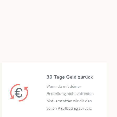
30 Tage Geld zurück
Wenn du mit deiner
Bestellung nicht zufrieden
bist, erstatten wir dir den
vollen Kaufbetrag zurück.