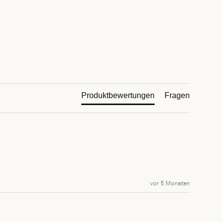
Produktbewertungen
Fragen
vor 5 Monaten