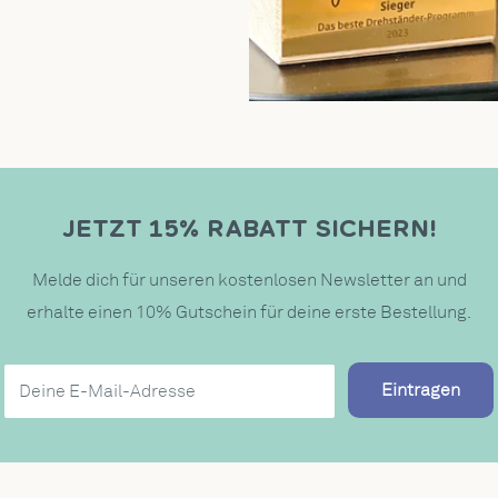
JETZT 15% RABATT SICHERN!
Melde dich für unseren kostenlosen Newsletter an und
erhalte einen 10% Gutschein für deine erste Bestellung.
Eintragen
Deine E-Mail-Adresse