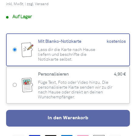
inkl. MwSt. | zzgl.
Versand
Auf Lager
Mit Blanko-Notizkarte
kostenlos
Lass dir die Karte nach Hause
liefern und beschrifte die
Notizkarte selbst.
Personalisieren
4,90 €
Füge Text, Foto oder Video hinzu. Die
personalisierte Karte senden wir zu dir
nach Hause oder direkt an deinen
Wunschempfänger.
In den Warenkorb