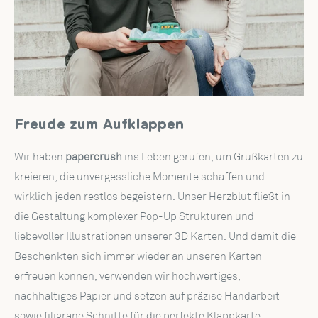
Freude zum Aufklappen
Wir haben
papercrush
ins Leben gerufen, um Grußkarten zu
kreieren, die unvergessliche Momente schaffen und
wirklich jeden restlos begeistern. Unser Herzblut fließt in
die Gestaltung komplexer Pop-Up Strukturen und
liebevoller Illustrationen unserer 3D Karten. Und damit die
Beschenkten sich immer wieder an unseren Karten
erfreuen können, verwenden wir hochwertiges,
nachhaltiges Papier und setzen auf präzise Handarbeit
sowie filigrane Schnitte für die perfekte Klappkarte.