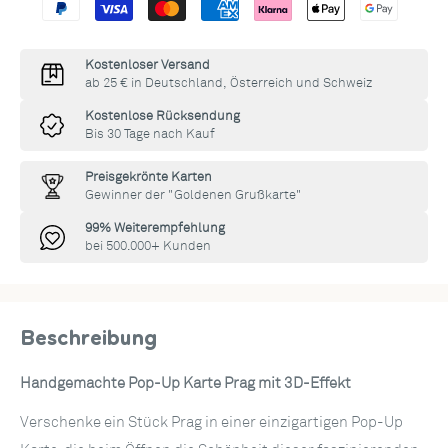
Kostenloser Versand
ab 25 € in Deutschland, Österreich und Schweiz
Kostenlose Rücksendung
Bis 30 Tage nach Kauf
Preisgekrönte Karten
Gewinner der "Goldenen Grußkarte"
99% Weiterempfehlung
bei 500.000+ Kunden
Beschreibung
Handgemachte Pop-Up Karte Prag mit 3D-Effekt
Verschenke ein Stück Prag in einer einzigartigen Pop-Up