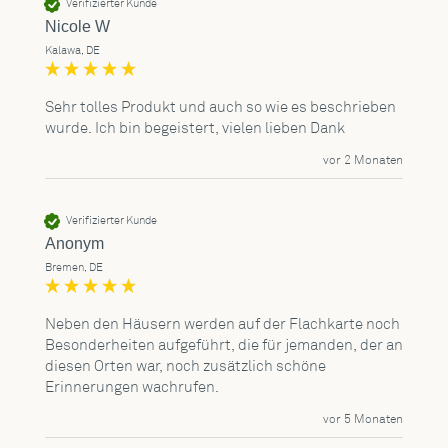
Verifizierter Kunde
Nicole W
Kalawa, DE
Sehr tolles Produkt und auch so wie es beschrieben 
wurde. Ich bin begeistert, vielen lieben Dank 
vor 2 Monaten
Verifizierter Kunde
Anonym
Bremen, DE
Neben den Häusern werden auf der Flachkarte noch 
Besonderheiten aufgeführt, die für jemanden, der an 
diesen Orten war, noch zusätzlich schöne 
Erinnerungen wachrufen. 
vor 5 Monaten