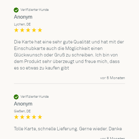
Verifizierter Kunde
Anonym
Lychen, DE
Die Karte hat eine sehr gute Qualität und hat mit der 
Einschubkarte auch die Möglichkeit einen 
Glückwunsch oder Gruß zu schreiben. Ich bin von 
dem Produkt sehr überzeugt und freue mich, dass 
es so etwas zu kaufen gibt
vor 6 Monaten
Verifizierter Kunde
Anonym
Gießen, DE
Tolle Karte, schnelle Lieferung. Gerne wieder. Danke
vor 8 Monaten