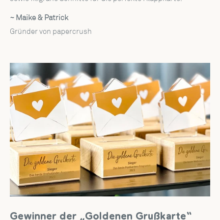
~ Maike & Patrick
Gründer von papercrush
Gewinner der „Goldenen Grußkarte“