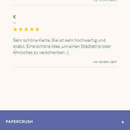
K
""
Sehr schöne Karte. Sie ist sehr hochwertig und 
stabil. Eine schöne Idee, um einen Städtetrip oder 
Ähnliches zu verschenken. (:
vor einem Jahr
PAPERCRUSH