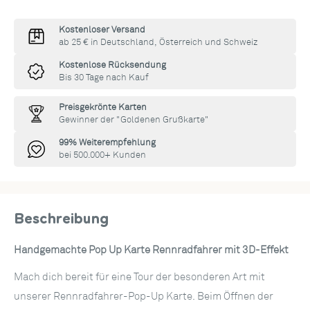
Kostenloser Versand
ab 25 € in Deutschland, Österreich und Schweiz
Kostenlose Rücksendung
Bis 30 Tage nach Kauf
Preisgekrönte Karten
Gewinner der "Goldenen Grußkarte"
99% Weiterempfehlung
bei 500.000+ Kunden
Beschreibung
Handgemachte Pop Up Karte Rennradfahrer mit 3D-Effekt
Mach dich bereit für eine Tour der besonderen Art mit
unserer Rennradfahrer-Pop-Up Karte. Beim Öffnen der