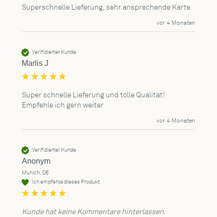
Superschnelle Lieferung, sehr ansprechende Karte
vor 4 Monaten
Verifizierter Kunde
Marlis J
Super schnelle Lieferung und tolle Qualität! 
Empfehle ich gern weiter 
vor 4 Monaten
Verifizierter Kunde
Anonym
Munich, DE
Ich empfehle dieses Produkt
Kunde hat keine Kommentare hinterlassen.