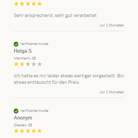
Sehr ansprechend, sehr gut verarbeitet 
vor 2 Monaten
Verifizierter Kunde
Helga S
Mannheim, DE
Ich hatte es mir leider etwas wertiger vorgestellt. Bin 
etwas enttäuscht für den Preis.
vor 2 Monaten
Verifizierter Kunde
Anonym
Dresden, DE