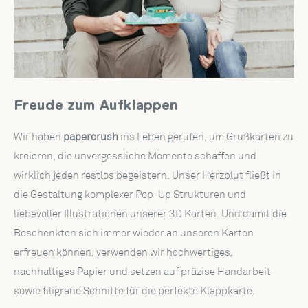
Freude zum Aufklappen
Wir haben
papercrush
ins Leben gerufen, um Grußkarten zu
kreieren, die unvergessliche Momente schaffen und
wirklich jeden restlos begeistern. Unser Herzblut fließt in
die Gestaltung komplexer Pop-Up Strukturen und
liebevoller Illustrationen unserer 3D Karten. Und damit die
Beschenkten sich immer wieder an unseren Karten
erfreuen können, verwenden wir hochwertiges,
nachhaltiges Papier und setzen auf präzise Handarbeit
sowie filigrane Schnitte für die perfekte Klappkarte.