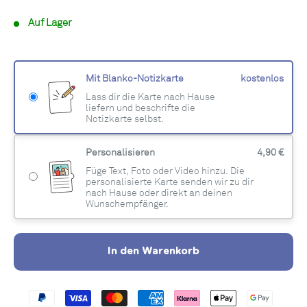
Auf Lager
Mit Blanko-Notizkarte
kostenlos
Lass dir die Karte nach Hause
liefern und beschrifte die
Notizkarte selbst.
Personalisieren
4,90 €
Füge Text, Foto oder Video hinzu. Die
personalisierte Karte senden wir zu dir
nach Hause oder direkt an deinen
Wunschempfänger.
In den Warenkorb