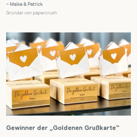
~ Maike & Patrick
Gründer von papercrush
Gewinner der „Goldenen Grußkarte“