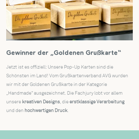
Gewinner der „Goldenen Grußkarte“
Jetzt ist es offiziell: Unsere Pop-Up Karten sind die
Schönsten im Land! Vom Grußkartenverband AVG wurden
wir mit der Goldenen Grußkarte in der Kategorie
„Handmade“ ausgezeichnet. Die Fachjury lobt vor allem
unsere
kreativen Designs
, die
erstklassige Verarbeitung
und den
hochwertigen Druck
.