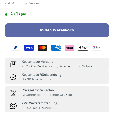
inkl. MwSt. | zzgl.
Versand
Auf Lager
In den Warenkorb
Kostenloser Versand
ab 25 € in Deutschland, Österreich und Schweiz
Kostenlose Rücksendung
Bis 30 Tage nach Kauf
Preisgekrönte Karten
Gewinner der "Goldenen Grußkarte"
99% Weiterempfehlung
bei 500.000+ Kunden