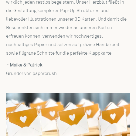
wirklich jeden restlos begeistern. Unser Herzblut fließt in
die Gestaltung komplexer Pop-Up Strukturen und
liebevoller Illustrationen unserer 3D Karten. Und damit die
Beschenkten sich immer wieder an unseren Karten
erfreuen können, verwenden wir hochwertiges,
nachhaltiges Papier und setzen auf präzise Handarbeit
sowie filigrane Schnitte für die perfekte Klappkarte.
~ Maike & Patrick
Gründer von papercrush